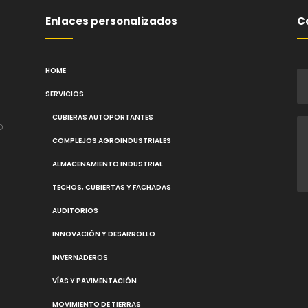
Enlaces personalizados
C
HOME
SERVICIOS
CUBIERAS AUTOPORTANTES
o
COMPLEJOS AGROINDUSTRIALES
ALMACENAMIENTO INDUSTRIAL
TECHOS, CUBIERTAS Y FACHADAS
AUDITORIOS
INNOVACIÓN Y DESARROLLO
INVERNADEROS
VÍAS Y PAVIMENTACIÓN
MOVIMIENTO DE TIERRAS