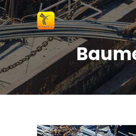
Baume