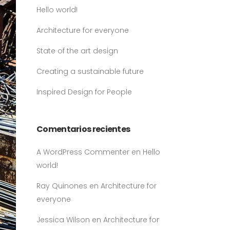
Hello world!
Architecture for everyone
State of the art design
Creating a sustainable future
Inspired Design for People
Comentarios recientes
A WordPress Commenter
en
Hello
world!
Ray Quinones
en
Architecture for
everyone
Jessica Wilson
en
Architecture for