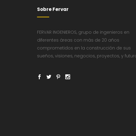
Sobre Fervar
FERVAR INGENIEROS, grupo de ingenieros en
diferentes áreas con más de 20 años
comprometidos en la construcción de sus
sueños, visiones, negocios, proyectos, y futur