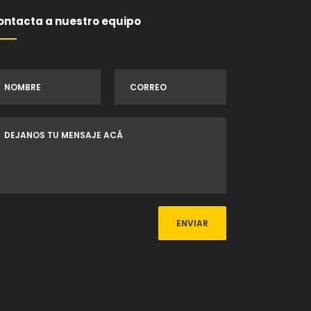
ontacta a nuestro equipo