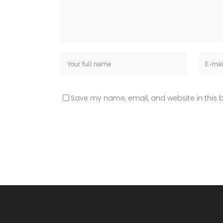
Save my name, email, and website in this b