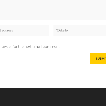
rowser for the next time I comment.