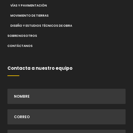
VÍAS Y PAVIMENTACIÓN
MOVIMIENTO DE TIERRAS
DISEÑO Y ESTUDIOS TÉCNICOS DE OBRA
SOBRE NOSOTROS
CONTÁCTANOS
Contacta a nuestro equipo