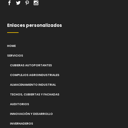
Enlaces personalizados
HOME
SERVICIOS
CUBIERAS AUTOPORTANTES
COMPLEJOS AGROINDUSTRIALES
ALMACENAMIENTO INDUSTRIAL
TECHOS, CUBIERTAS Y FACHADAS
AUDITORIOS
INNOVACIÓN Y DESARROLLO
INVERNADEROS