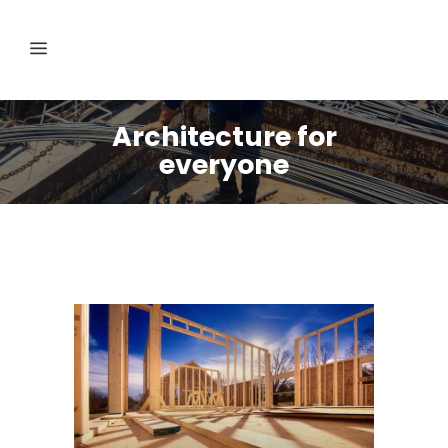
Architecture for
everyone