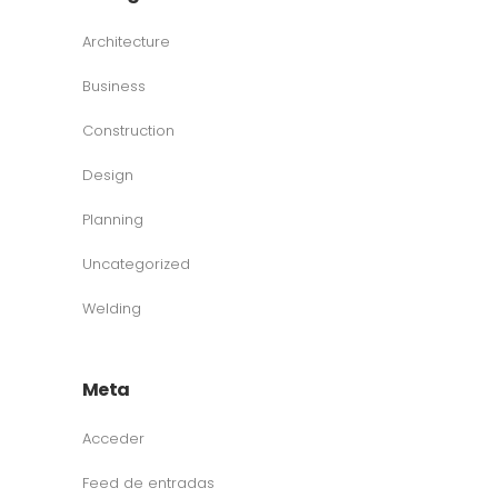
Architecture
Business
Construction
Design
Planning
Uncategorized
Welding
Meta
Acceder
Feed de entradas