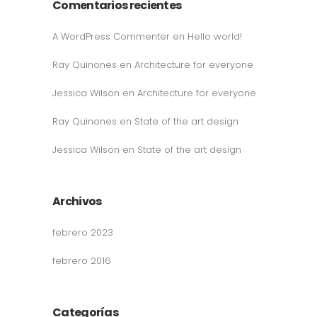
Comentarios recientes
A WordPress Commenter
en
Hello world!
Ray Quinones
en
Architecture for everyone
Jessica Wilson
en
Architecture for everyone
Ray Quinones
en
State of the art design
Jessica Wilson
en
State of the art design
Archivos
febrero 2023
febrero 2016
Categorías