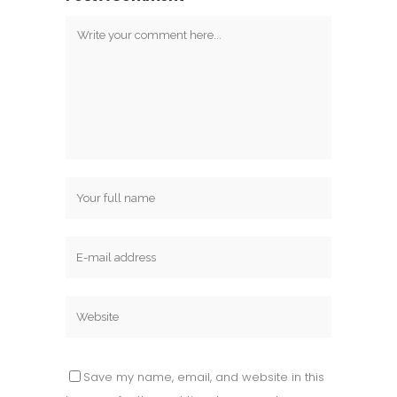
Save my name, email, and website in this