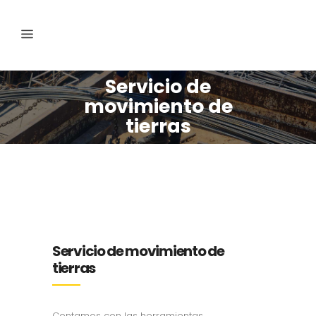
Servicio de
movimiento de
tierras
Servicio de movimiento de
tierras
Contamos con las herramientas