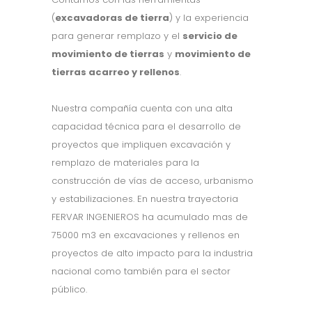
(
excavadoras de tierra
) y la experiencia
para generar remplazo y el
servicio de
movimiento de tierras
y
movimiento de
tierras acarreo y rellenos
.
Nuestra compañía cuenta con una alta
capacidad técnica para el desarrollo de
proyectos que impliquen excavación y
remplazo de materiales para la
construcción de vías de acceso, urbanismo
y estabilizaciones. En nuestra trayectoria
FERVAR INGENIEROS ha acumulado mas de
75000 m3 en excavaciones y rellenos en
proyectos de alto impacto para la industria
nacional como también para el sector
público.