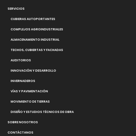
SERVICIOS
CUBIERAS AUTOPORTANTES
COMPLEJOS AGROINDUSTRIALES
ALMACENAMIENTO INDUSTRIAL
TECHOS, CUBIERTAS Y FACHADAS
AUDITORIOS
INNOVACIÓN Y DESARROLLO
INVERNADEROS
VÍAS Y PAVIMENTACIÓN
MOVIMIENTO DE TIERRAS
DISEÑO Y ESTUDIOS TÉCNICOS DE OBRA
SOBRE NOSOTROS
CONTÁCTANOS