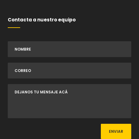
Contacta a nuestro equipo