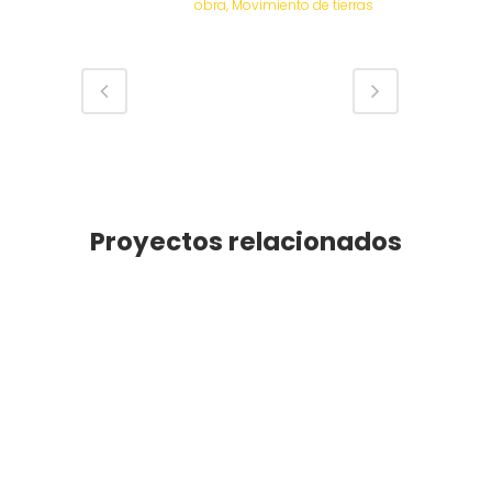
obra, Movimiento de tierras
Proyectos relacionados
VER MÁS