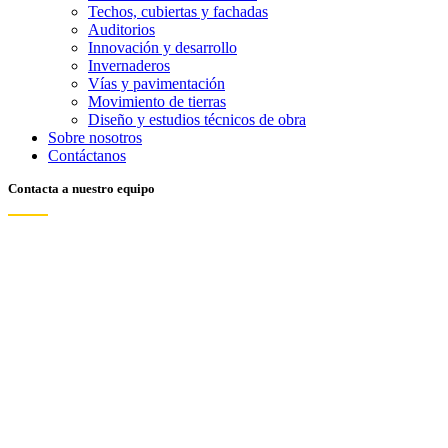
Techos, cubiertas y fachadas
Auditorios
Innovación y desarrollo
Invernaderos
Vías y pavimentación
Movimiento de tierras
Diseño y estudios técnicos de obra
Sobre nosotros
Contáctanos
Contacta a nuestro equipo